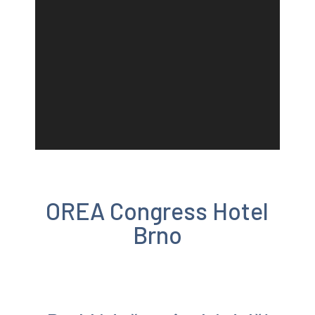
OREA Congress Hotel
Brno