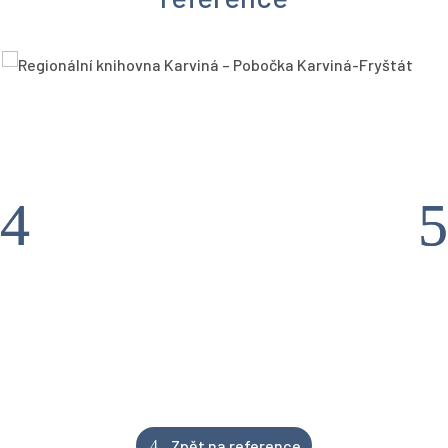
Zpět na reference