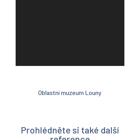
Oblastní muzeum Louny
Prohlédněte si také další
reference