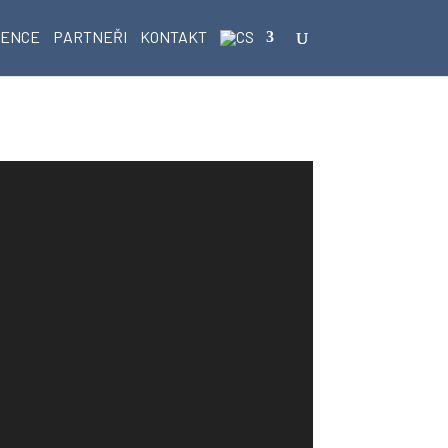
RENCE
PARTNEŘI
KONTAKT