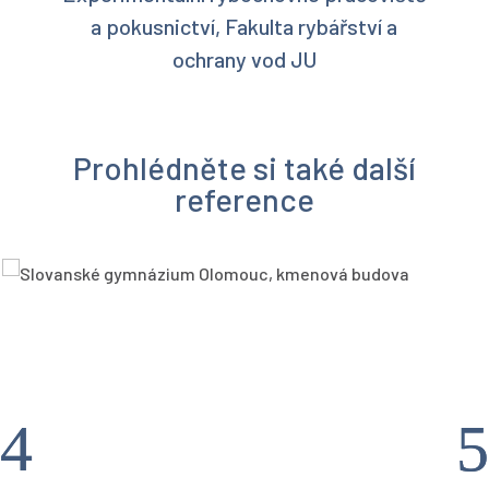
a pokusnictví, Fakulta rybářství a
ochrany vod JU
Prohlédněte si také další
reference