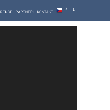
ERENCE
PARTNEŘI
KONTAKT