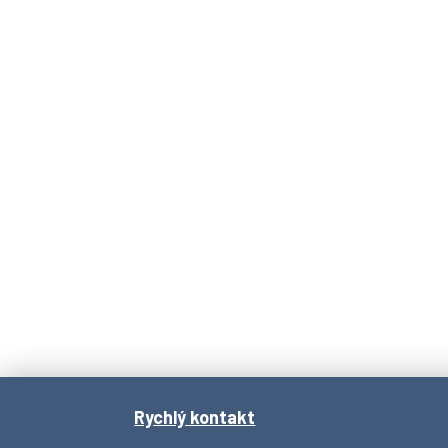
Rychlý kontakt