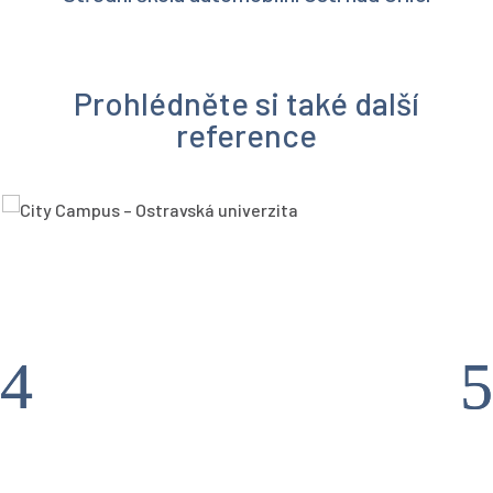
Prohlédněte si také další
reference