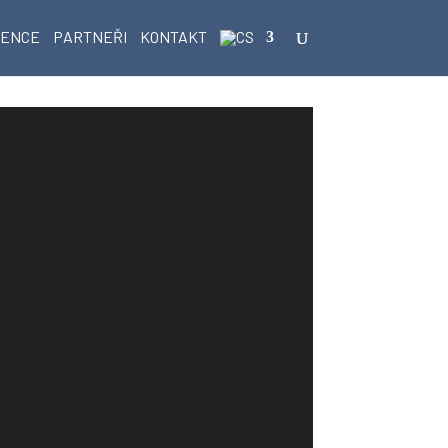
RENCE
PARTNEŘI
KONTAKT