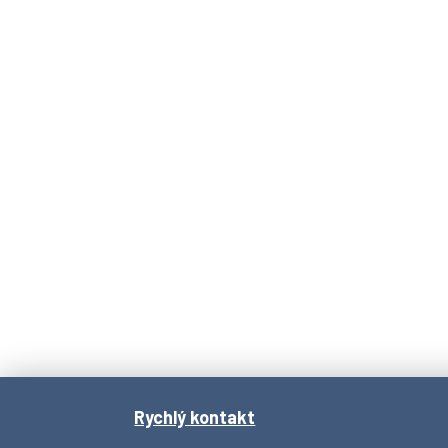
Rychlý kontakt