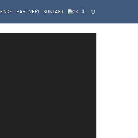
RENCE
PARTNEŘI
KONTAKT