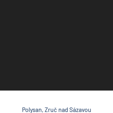
Polysan, Zruč nad Sázavou