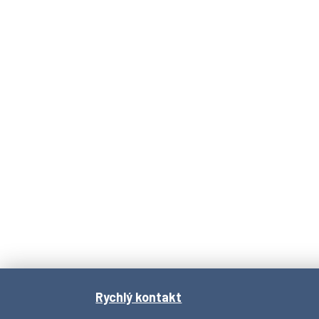
Rychlý kontakt