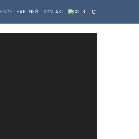
RENCE
PARTNEŘI
KONTAKT