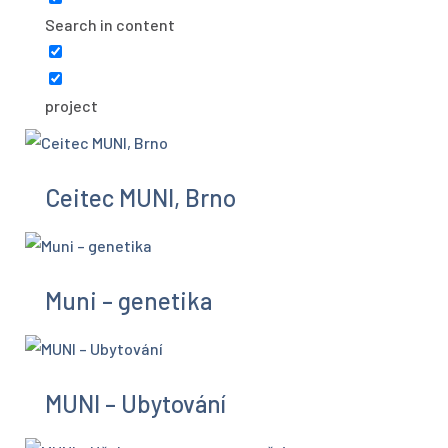
Search in content
project
Ceitec MUNI, Brno
Muni – genetika
MUNI – Ubytování