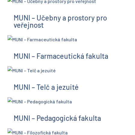
MUNI – Učebny a prostory pro
veřejnost
MUNI – Farmaceutická fakulta
MUNI – Telč a jezuité
MUNI – Pedagogická fakulta