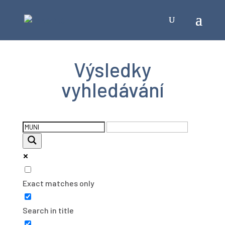
Výsledky
vyhledávání
Exact matches only
Search in title