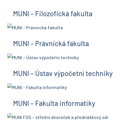
MUNI – Filozofická fakulta
MUNI – Právnická fakulta
MUNI – Ústav výpočetní techniky
MUNI – Fakulta informatiky